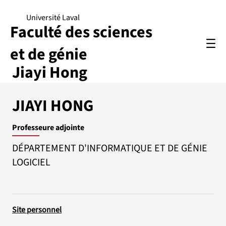
Université Laval
Faculté des sciences
et de génie
Jiayi Hong
JIAYI HONG
Professeure adjointe
DÉPARTEMENT D'INFORMATIQUE ET DE GÉNIE
LOGICIEL
Site personnel