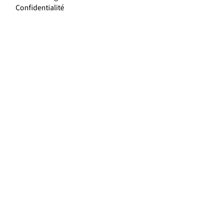
Confidentialité