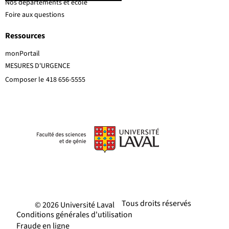
Nos départements et école
Foire aux questions
Ressources
monPortail
MESURES D'URGENCE
Composer le
418 656-5555
Tous droits réservés
© 2026 Université Laval
Conditions générales d'utilisation
Fraude en ligne