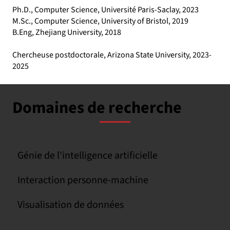
Ph.D., Computer Science, Université Paris-Saclay, 2023
M.Sc., Computer Science, University of Bristol, 2019
B.Eng, Zhejiang University, 2018
Chercheuse postdoctorale, Arizona State University, 2023-
2025
Domaines de recherche
Génie de l'intelligence artificielle
Interaction personne-machine
Visualisation de données