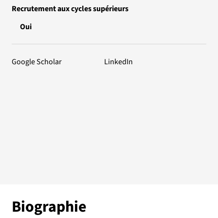
Recrutement aux cycles supérieurs
Oui
Google Scholar
LinkedIn
Biographie