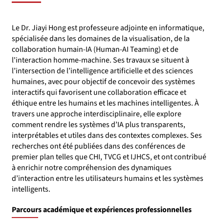
Le Dr. Jiayi Hong est professeure adjointe en informatique,
spécialisée dans les domaines de la visualisation, de la
collaboration humain-IA (Human-AI Teaming) et de
l'interaction homme-machine. Ses travaux se situent à
l’intersection de l’intelligence artificielle et des sciences
humaines, avec pour objectif de concevoir des systèmes
interactifs qui favorisent une collaboration efficace et
éthique entre les humains et les machines intelligentes. À
travers une approche interdisciplinaire, elle explore
comment rendre les systèmes d’IA plus transparents,
interprétables et utiles dans des contextes complexes. Ses
recherches ont été publiées dans des conférences de
premier plan telles que CHI, TVCG et IJHCS, et ont contribué
à enrichir notre compréhension des dynamiques
d’interaction entre les utilisateurs humains et les systèmes
intelligents.
Parcours académique et expériences professionnelles